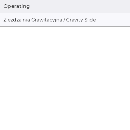
Operating
Zjeżdżalnia Grawitacyjna / Gravity Slide