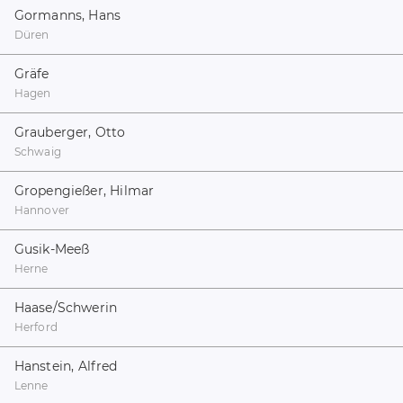
Gormanns, Hans
Düren
Gräfe
Hagen
Grauberger, Otto
Schwaig
Gropengießer, Hilmar
Hannover
Gusik-Meeß
Herne
Haase/Schwerin
Herford
Hanstein, Alfred
Lenne