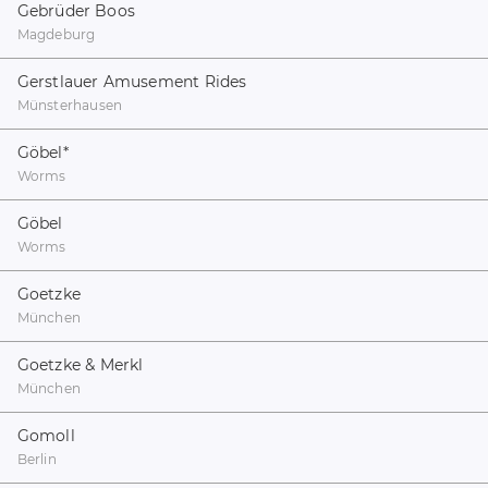
Gebrüder Boos
Magdeburg
Gerstlauer Amusement Rides
Münsterhausen
Göbel
*
Worms
Göbel
Worms
Goetzke
München
Goetzke & Merkl
München
Gomoll
Berlin