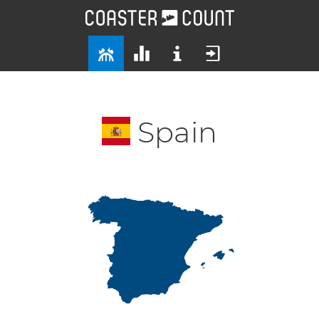
Spain