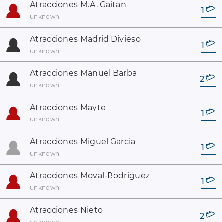
Atracciones M.A. Gaitan
1
unknown
Atracciones Madrid Divieso
1
unknown
Atracciones Manuel Barba
2
unknown
Atracciones Mayte
1
unknown
Atracciones Miguel Garcia
1
unknown
Atracciones Moval-Rodriguez
1
unknown
Atracciones Nieto
2
unknown