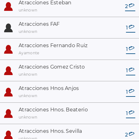
Atracciones Esteban
2
unknown
Atracciones FAF
1
unknown
Atracciones Fernando Ruiz
1
Ayamonte
Atracciones Gomez Cristo
1
unknown
Atracciones Hnos Anjos
1
unknown
Atracciones Hnos. Beaterio
1
unknown
Atracciones Hnos. Sevilla
2
unknown