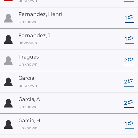
unknown
Fernandez, Henri
1
Unknown
Fernández, J.
1
unknown
Fraguas
2
Unknown
Garcia
2
unknown
Garcia, A.
2
Unknown
Garcia, H.
1
Unknown