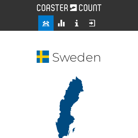
Sweden